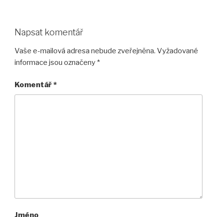
Napsat komentář
Vaše e-mailová adresa nebude zveřejněna.
Vyžadované
informace jsou označeny
*
Komentář
*
Jméno