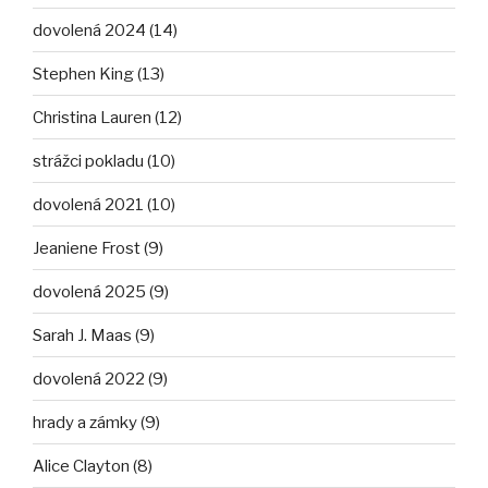
dovolená 2024 (14)
Stephen King (13)
Christina Lauren (12)
strážci pokladu (10)
dovolená 2021 (10)
Jeaniene Frost (9)
dovolená 2025 (9)
Sarah J. Maas (9)
dovolená 2022 (9)
hrady a zámky (9)
Alice Clayton (8)