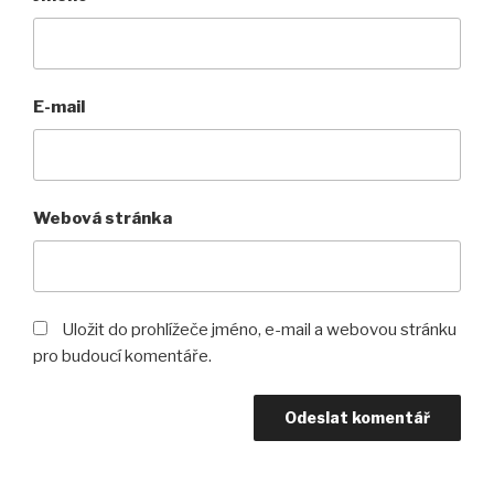
E-mail
Webová stránka
Uložit do prohlížeče jméno, e-mail a webovou stránku
pro budoucí komentáře.