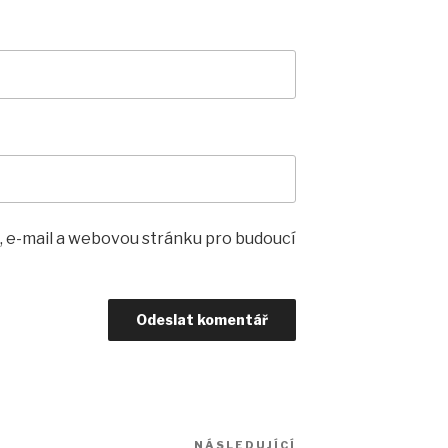
, e-mail a webovou stránku pro budoucí
NÁSLEDUJÍCÍ
Následující