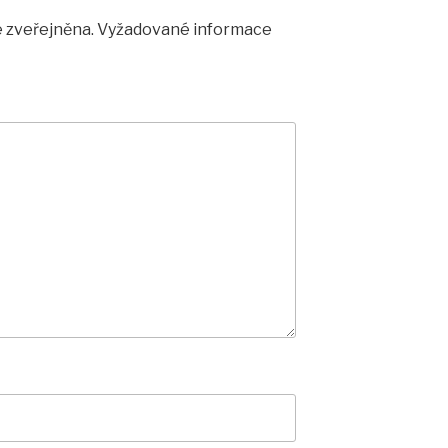
 zveřejněna.
Vyžadované informace