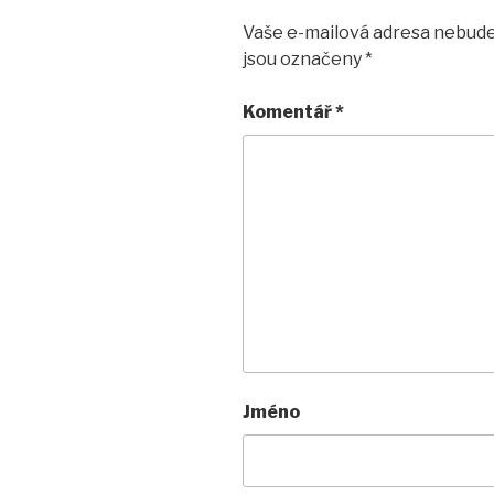
Vaše e-mailová adresa nebude
jsou označeny
*
Komentář
*
Jméno