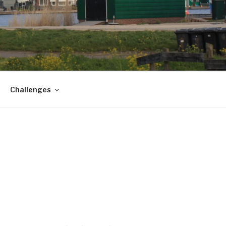
Challenges