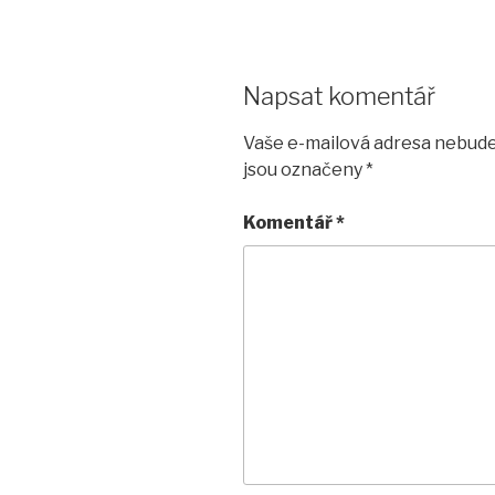
Napsat komentář
Vaše e-mailová adresa nebude
jsou označeny
*
Komentář
*