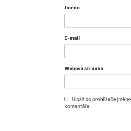
Jméno
E-mail
Webová stránka
Uložit do prohlížeče jméno
komentáře.