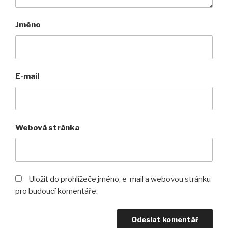
Jméno
E-mail
Webová stránka
Uložit do prohlížeče jméno, e-mail a webovou stránku
pro budoucí komentáře.