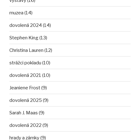
výstavy (16)
muzea (14)
dovolená 2024 (14)
Stephen King (13)
Christina Lauren (12)
strážci pokladu (10)
dovolená 2021 (10)
Jeaniene Frost (9)
dovolená 2025 (9)
Sarah J. Maas (9)
dovolená 2022 (9)
hrady a zámky (9)