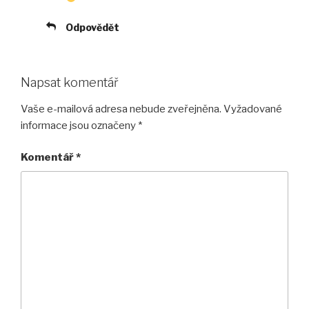
Odpovědět
Napsat komentář
Vaše e-mailová adresa nebude zveřejněna.
Vyžadované
informace jsou označeny
*
Komentář
*