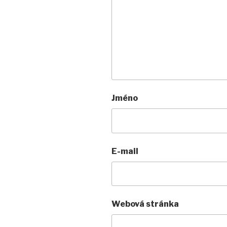
Jméno
E-mail
Webová stránka