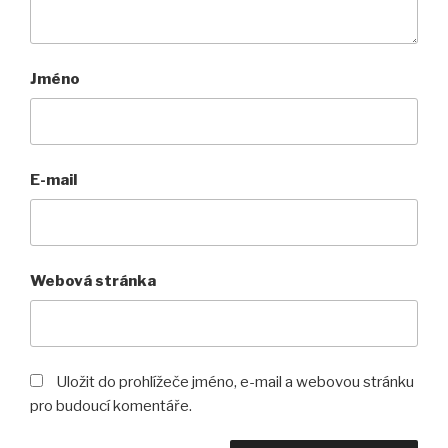
Jméno
E-mail
Webová stránka
Uložit do prohlížeče jméno, e-mail a webovou stránku
pro budoucí komentáře.