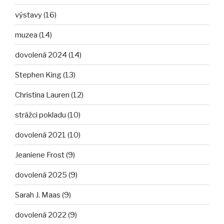
výstavy (16)
muzea (14)
dovolená 2024 (14)
Stephen King (13)
Christina Lauren (12)
strážci pokladu (10)
dovolená 2021 (10)
Jeaniene Frost (9)
dovolená 2025 (9)
Sarah J. Maas (9)
dovolená 2022 (9)