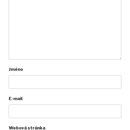
Jméno
E-mail
Webová stránka