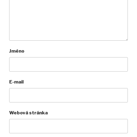
Jméno
E-mail
Webová stránka