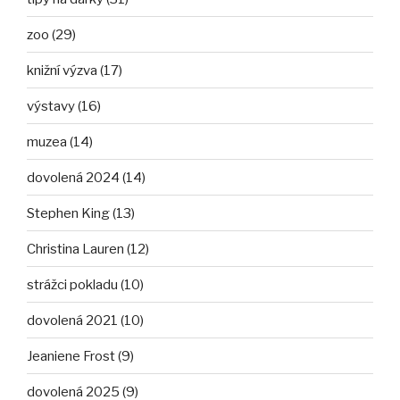
zoo (29)
knižní výzva (17)
výstavy (16)
muzea (14)
dovolená 2024 (14)
Stephen King (13)
Christina Lauren (12)
strážci pokladu (10)
dovolená 2021 (10)
Jeaniene Frost (9)
dovolená 2025 (9)