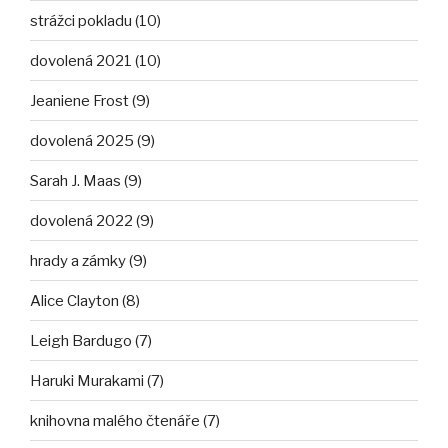
strážci pokladu (10)
dovolená 2021 (10)
Jeaniene Frost (9)
dovolená 2025 (9)
Sarah J. Maas (9)
dovolená 2022 (9)
hrady a zámky (9)
Alice Clayton (8)
Leigh Bardugo (7)
Haruki Murakami (7)
knihovna malého čtenáře (7)