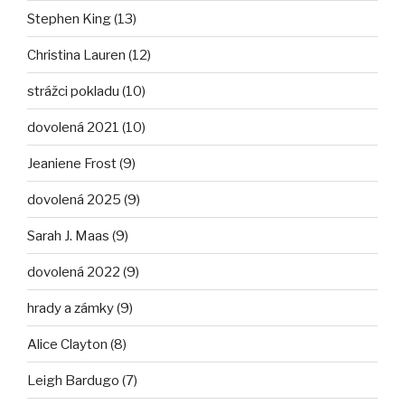
Stephen King (13)
Christina Lauren (12)
strážci pokladu (10)
dovolená 2021 (10)
Jeaniene Frost (9)
dovolená 2025 (9)
Sarah J. Maas (9)
dovolená 2022 (9)
hrady a zámky (9)
Alice Clayton (8)
Leigh Bardugo (7)