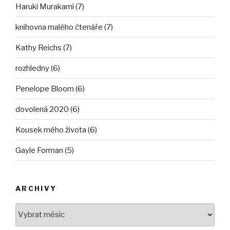
Haruki Murakami (7)
knihovna malého čtenáře (7)
Kathy Reichs (7)
rozhledny (6)
Penelope Bloom (6)
dovolená 2020 (6)
Kousek mého života (6)
Gayle Forman (5)
ARCHIVY
Archivy