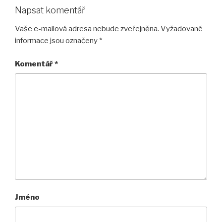
Napsat komentář
Vaše e-mailová adresa nebude zveřejněna.
Vyžadované
informace jsou označeny
*
Komentář
*
Jméno