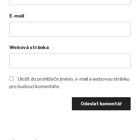
E-mail
Webová stránka
Uložit do prohlížeče jméno, e-mail a webovou stránku
pro budoucí komentáře.
Navigace